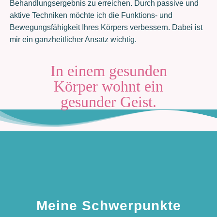
Behandlungsergebnis zu erreichen. Durch passive und
aktive Techniken möchte ich die Funktions- und
Bewegungsfähigkeit Ihres Körpers verbessern. Dabei ist
mir ein ganzheitlicher Ansatz wichtig.
In einem gesunden
Körper wohnt ein
gesunder Geist.
Meine Schwerpunkte