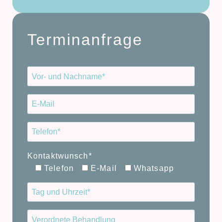
Terminanfrage
Kontaktwunsch*
Telefon
E-Mail
Whatsapp