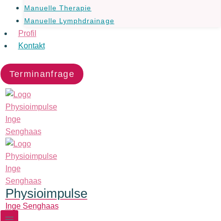
Manuelle Therapie
Manuelle Lymphdrainage
Profil
Kontakt
Terminanfrage
Physioimpulse
Inge Senghaas