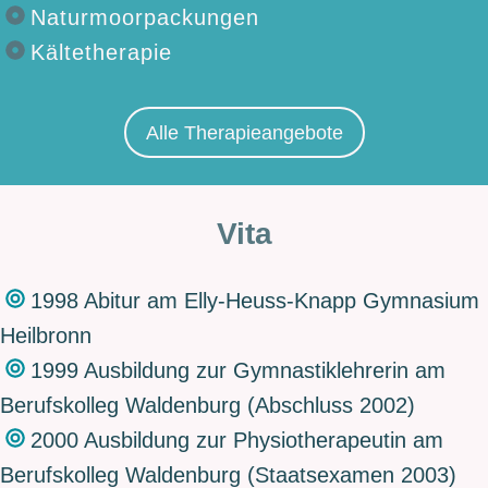
Naturmoorpackungen
Kältetherapie
Alle Therapieangebote
Vita
1998 Abitur am Elly-Heuss-Knapp Gymnasium
Heilbronn
1999 Ausbildung zur Gymnastiklehrerin am
Berufskolleg Waldenburg (Abschluss 2002)
2000 Ausbildung zur Physiotherapeutin am
Berufskolleg Waldenburg (Staatsexamen 2003)