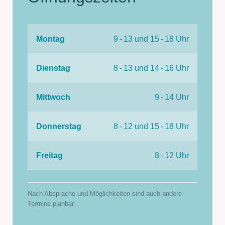
Montag
9 - 13 und 15 - 18 Uhr
Dienstag
8 - 13 und 14 - 16 Uhr
Mittwoch
9 - 14 Uhr
Donnerstag
8 - 12 und 15 - 18 Uhr
Freitag
8 - 12 Uhr
Nach Absprache und Möglichkeiten sind auch andere
Termine planbar.