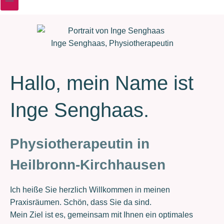
Inge Senghaas, Physiotherapeutin
Hallo, mein Name ist
Inge Senghaas.
Physiotherapeutin in
Heilbronn-Kirchhausen
Ich heiße Sie herzlich Willkommen in meinen
Praxisräumen. Schön, dass Sie da sind.
Mein Ziel ist es, gemeinsam mit Ihnen ein optimales