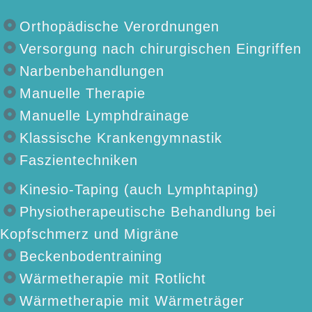
Orthopädische Verordnungen
Versorgung nach chirurgischen Eingriffen
Narbenbehandlungen
Manuelle Therapie
Manuelle Lymphdrainage
Klassische Krankengymnastik
Faszientechniken
Kinesio-Taping (auch Lymphtaping)
Physiotherapeutische Behandlung bei
Kopfschmerz und Migräne
Beckenbodentraining
Wärmetherapie mit Rotlicht
Wärmetherapie mit Wärmeträger