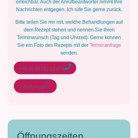
erreichbar. Auch der Anrufbeantworter nimmt Ihre
Nachrichten entgegen. Ich rufe Sie gerne zurück.
Bitte teilen Sie mir mit, welche Behandlungen auf
dem Rezept stehen und nennen Sie Ihren
Terminwunsch (Tag und Uhrzeit). Gerne können
Sie ein Foto des Rezepts mit der
Terminanfrage
senden.
+49 70 66 / 91 18 071
Whatsapp
Öffnungszeiten