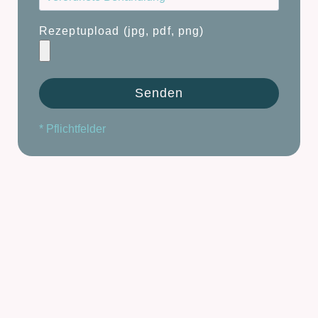
Rezeptupload (jpg, pdf, png)
* Pflichtfelder