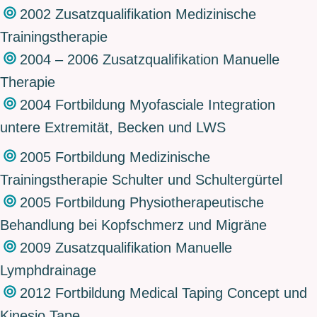
2002 Zusatzqualifikation Medizinische
Trainingstherapie
2004 – 2006 Zusatzqualifikation Manuelle
Therapie
2004 Fortbildung Myofasciale Integration
untere Extremität, Becken und LWS
2005 Fortbildung Medizinische
Trainingstherapie Schulter und Schultergürtel
2005 Fortbildung Physiotherapeutische
Behandlung bei Kopfschmerz und Migräne
2009 Zusatzqualifikation Manuelle
Lymphdrainage
2012 Fortbildung Medical Taping Concept und
Kinesio Tape