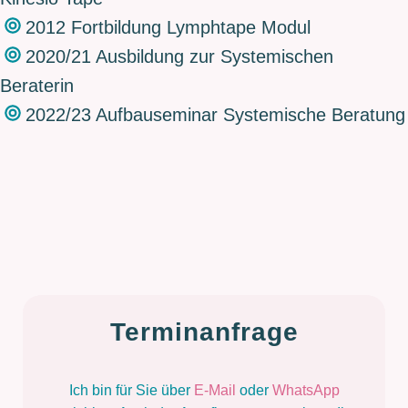
2012 Fortbildung Lymphtape Modul
2020/21 Ausbildung zur Systemischen
Beraterin
2022/23 Aufbauseminar Systemische Beratung
Terminanfrage
Ich bin für Sie über
E-Mail
oder
WhatsApp