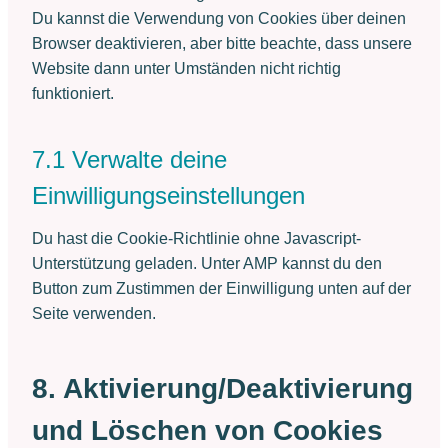
Du kannst die Verwendung von Cookies über deinen
Browser deaktivieren, aber bitte beachte, dass unsere
Website dann unter Umständen nicht richtig
funktioniert.
7.1 Verwalte deine
Einwilligungseinstellungen
Du hast die Cookie-Richtlinie ohne Javascript-
Unterstützung geladen. Unter AMP kannst du den
Button zum Zustimmen der Einwilligung unten auf der
Seite verwenden.
8. Aktivierung/Deaktivierung
und Löschen von Cookies