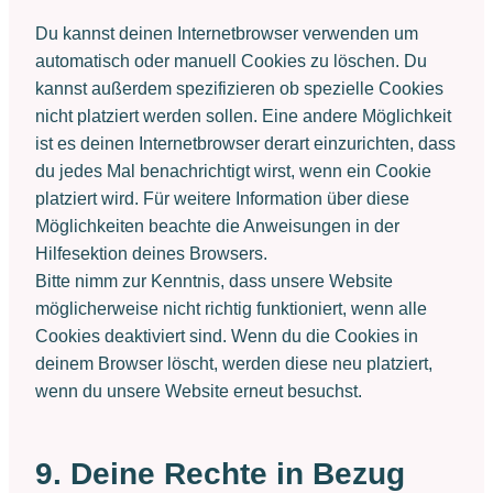
Du kannst deinen Internetbrowser verwenden um
automatisch oder manuell Cookies zu löschen. Du
kannst außerdem spezifizieren ob spezielle Cookies
nicht platziert werden sollen. Eine andere Möglichkeit
ist es deinen Internetbrowser derart einzurichten, dass
du jedes Mal benachrichtigt wirst, wenn ein Cookie
platziert wird. Für weitere Information über diese
Möglichkeiten beachte die Anweisungen in der
Hilfesektion deines Browsers.
Bitte nimm zur Kenntnis, dass unsere Website
möglicherweise nicht richtig funktioniert, wenn alle
Cookies deaktiviert sind. Wenn du die Cookies in
deinem Browser löscht, werden diese neu platziert,
wenn du unsere Website erneut besuchst.
9. Deine Rechte in Bezug