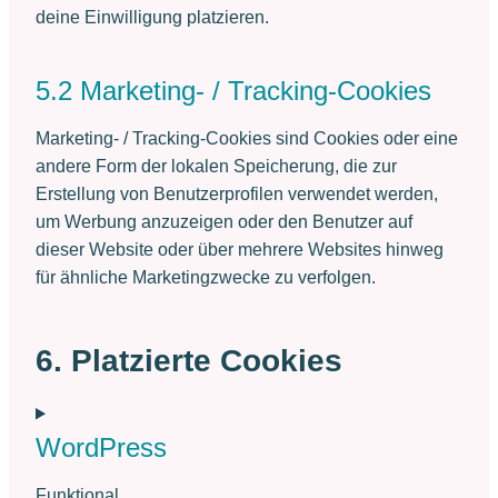
deine Einwilligung platzieren.
5.2 Marketing- / Tracking-Cookies
Marketing- / Tracking-Cookies sind Cookies oder eine
andere Form der lokalen Speicherung, die zur
Erstellung von Benutzerprofilen verwendet werden,
um Werbung anzuzeigen oder den Benutzer auf
dieser Website oder über mehrere Websites hinweg
für ähnliche Marketingzwecke zu verfolgen.
6. Platzierte Cookies
WordPress
Funktional