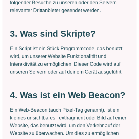
folgender Besuche zu unseren oder den Servern
relevanter Drittanbieter gesendet werden.
3. Was sind Skripte?
Ein Script ist ein Stück Programmcode, das benutzt
wird, um unserer Website Funktionalität und
Interaktivität zu ermöglichen. Dieser Code wird auf
unseren Servern oder auf deinem Gerät ausgeführt.
4. Was ist ein Web Beacon?
Ein Web-Beacon (auch Pixel-Tag genannt), ist ein
kleines unsichtbares Textfragment oder Bild auf einer
Website, das benutzt wird, um den Verkehr auf der
Website zu überwachen. Um dies zu ermöglichen