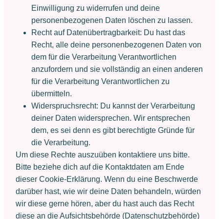
Einwilligung zu widerrufen und deine
personenbezogenen Daten löschen zu lassen.
Recht auf Datenübertragbarkeit: Du hast das
Recht, alle deine personenbezogenen Daten von
dem für die Verarbeitung Verantwortlichen
anzufordern und sie vollständig an einen anderen
für die Verarbeitung Verantwortlichen zu
übermitteln.
Widerspruchsrecht: Du kannst der Verarbeitung
deiner Daten widersprechen. Wir entsprechen
dem, es sei denn es gibt berechtigte Gründe für
die Verarbeitung.
Um diese Rechte auszuüben kontaktiere uns bitte.
Bitte beziehe dich auf die Kontaktdaten am Ende
dieser Cookie-Erklärung. Wenn du eine Beschwerde
darüber hast, wie wir deine Daten behandeln, würden
wir diese gerne hören, aber du hast auch das Recht
diese an die Aufsichtsbehörde (Datenschutzbehörde)