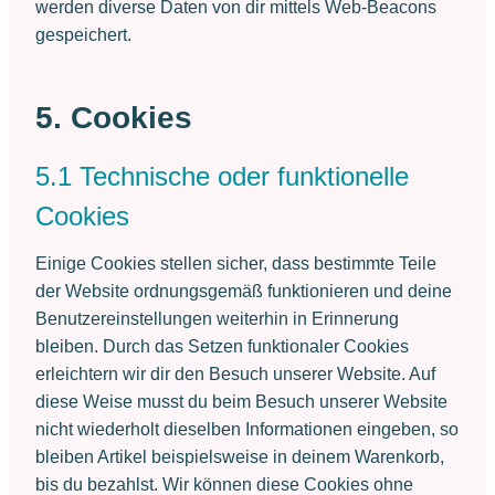
werden diverse Daten von dir mittels Web-Beacons
gespeichert.
5. Cookies
5.1 Technische oder funktionelle
Cookies
Einige Cookies stellen sicher, dass bestimmte Teile
der Website ordnungsgemäß funktionieren und deine
Benutzereinstellungen weiterhin in Erinnerung
bleiben. Durch das Setzen funktionaler Cookies
erleichtern wir dir den Besuch unserer Website. Auf
diese Weise musst du beim Besuch unserer Website
nicht wiederholt dieselben Informationen eingeben, so
bleiben Artikel beispielsweise in deinem Warenkorb,
bis du bezahlst. Wir können diese Cookies ohne