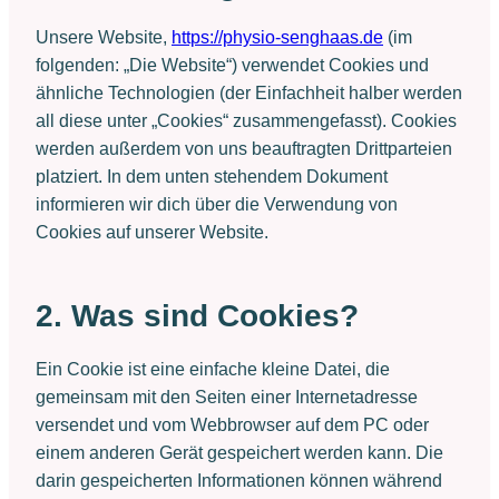
Unsere Website,
https://physio-senghaas.de
(im
folgenden: „Die Website“) verwendet Cookies und
ähnliche Technologien (der Einfachheit halber werden
all diese unter „Cookies“ zusammengefasst). Cookies
werden außerdem von uns beauftragten Drittparteien
platziert. In dem unten stehendem Dokument
informieren wir dich über die Verwendung von
Cookies auf unserer Website.
2. Was sind Cookies?
Ein Cookie ist eine einfache kleine Datei, die
gemeinsam mit den Seiten einer Internetadresse
versendet und vom Webbrowser auf dem PC oder
einem anderen Gerät gespeichert werden kann. Die
darin gespeicherten Informationen können während