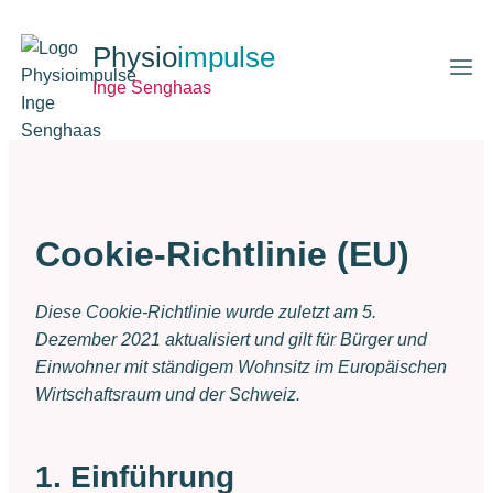
Zum
Inhalt
Physioimpulse
springen
Inge Senghaas
Cookie-Richtlinie (EU)
Diese Cookie-Richtlinie wurde zuletzt am 5.
Dezember 2021 aktualisiert und gilt für Bürger und
Einwohner mit ständigem Wohnsitz im Europäischen
Wirtschaftsraum und der Schweiz.
1. Einführung