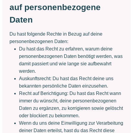
auf personenbezogene
Daten
Du hast folgende Rechte in Bezug auf deine
personenbezogenen Daten:
Du hast das Recht zu erfahren, warum deine
personenbezogenen Daten benötigt werden, was
damit passiert und wie lange sie aufbewahrt
werden.
Auskunftsrecht: Du hast das Recht deine uns
bekannten persönliche Daten einzusehen.
Recht auf Berichtigung: Du hast das Recht wann
immer du wünscht, deine personenbezogenen
Daten zu ergänzen, zu korrigieren sowie gelöscht
oder blockiert zu bekommen.
Wenn du uns deine Einwilligung zur Verarbeitung
deiner Daten erteilst, hast du das Recht diese