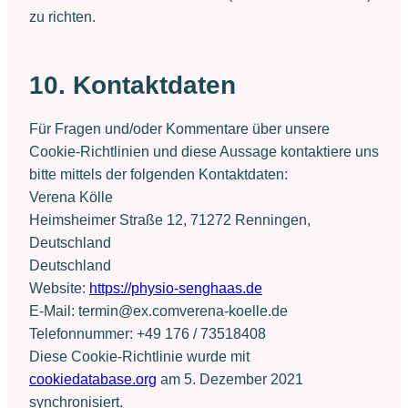
zu richten.
10. Kontaktdaten
Für Fragen und/oder Kommentare über unsere
Cookie-Richtlinien und diese Aussage kontaktiere uns
bitte mittels der folgenden Kontaktdaten:
Verena Kölle
Heimsheimer Straße 12, 71272 Renningen,
Deutschland
Deutschland
Website:
https://physio-senghaas.de
E-Mail:
termin@
ex.com
verena-koelle.de
Telefonnummer: +49 176 / 73518408
Diese Cookie-Richtlinie wurde mit
cookiedatabase.org
am 5. Dezember 2021
synchronisiert.